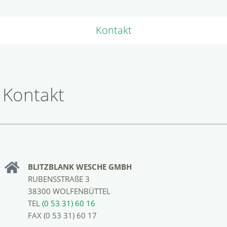
Kontakt
Kontakt
BLITZBLANK WESCHE GMBH
RUBENSSTRAßE 3
38300 WOLFENBÜTTEL
TEL
(0 53 31) 60 16
FAX (0 53 31) 60 17