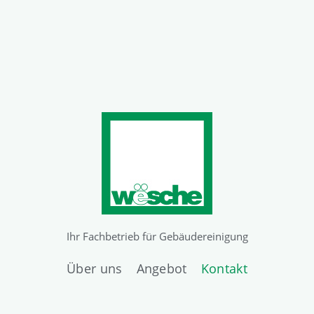
Ihr Fachbetrieb für Gebäudereinigung
Über uns
Angebot
Kontakt