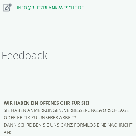
INFO@BLITZBLANK-WESCHE.DE
Feedback
WIR HABEN EIN OFFENES OHR FÜR SIE!
SIE HABEN ANMERKUNGEN, VERBESSERUNGSVORSCHLÄGE
ODER KRITIK ZU UNSERER ARBEIT?
DANN SCHREIBEN SIE UNS GANZ FORMLOS EINE NACHRICHT
AN: