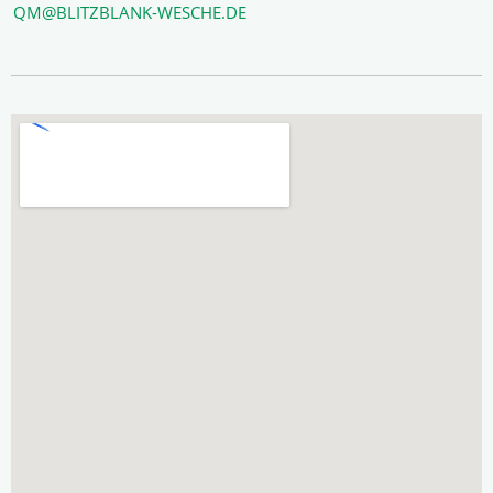
QM@BLITZBLANK-WESCHE.DE