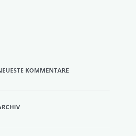
NEUESTE KOMMENTARE
ARCHIV