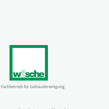
r Fachbetrieb für Gebäudereinigung